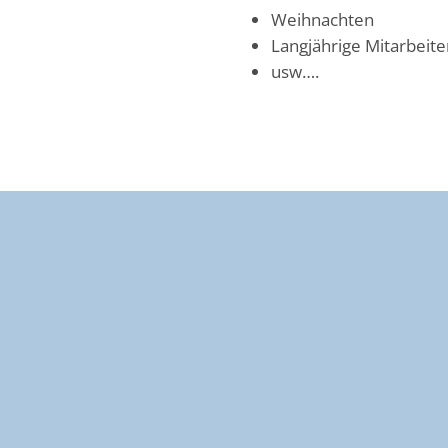
Weihnachten
Langjährige Mitarbeite
usw….