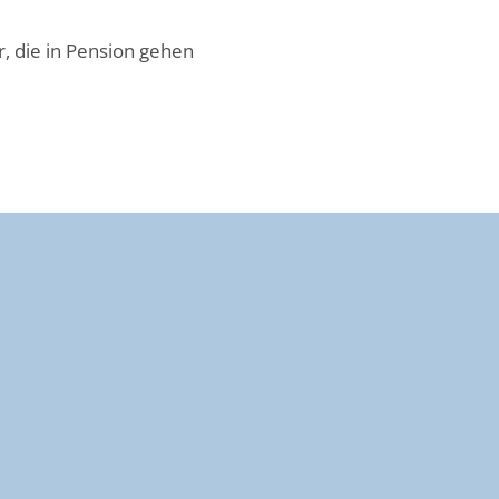
r, die in Pension gehen