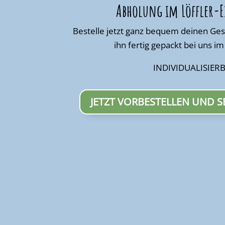
Abholung im Löffler-E
Bestelle jetzt ganz bequem deinen Ge
ihn fertig gepackt bei uns i
INDIVIDUALISIER
JETZT VORBESTELLEN UND 