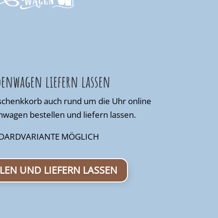
enwagen liefern lassen
schenkkorb auch rund um die Uhr online
wagen bestellen und liefern lassen.
DARDVARIANTE MÖGLICH
LLEN UND LIEFERN LASSEN