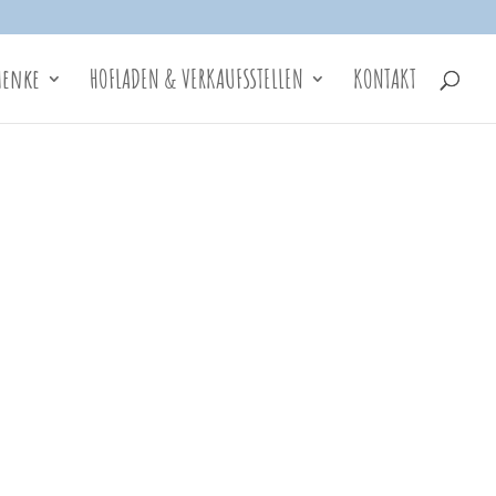
henke
HOFLADEN & VERKAUFSSTELLEN
KONTAKT