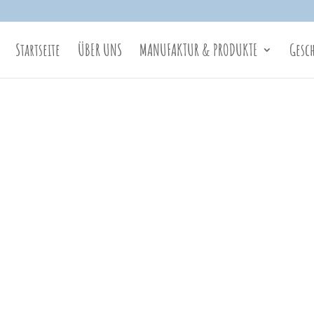
Startseite
ÜBER UNS
MANUFAKTUR & PRODUKTE
Gesc