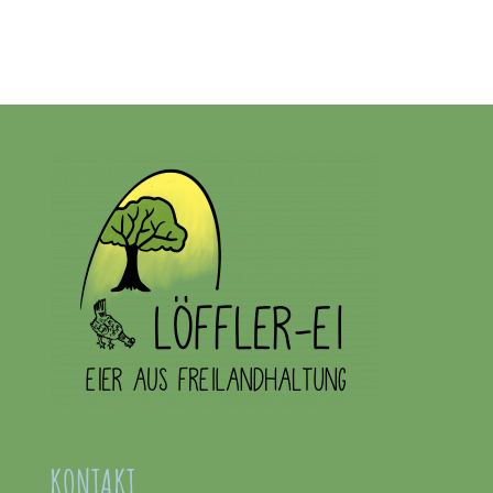
KONTAKT