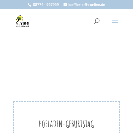
08774 - 967959
loeffler-ei@t-online.de
HOFLADEN-GEBURTSTAG