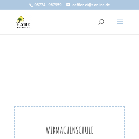
08774 - 967959
loeffler-ei@t-online.de
WIRMACHENSCHULE