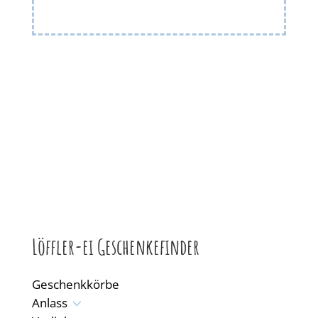
Löffler-ei Geschenkefinder
Geschenkkörbe
3
Anlass