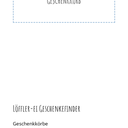
ESCHENKKORB
Löffler-ei Geschenkefinder
Geschenkkörbe