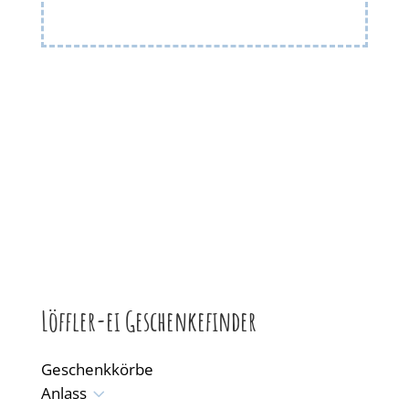
Löffler-ei Geschenkefinder
Geschenkkörbe
3
Anlass