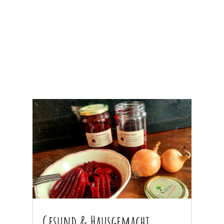
Gesund & Hausgemacht