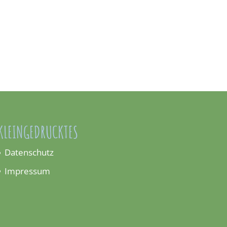
KLEINGEDRUCKTES
Datenschutz
Impressum