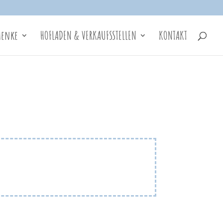
henke
HOFLADEN & VERKAUFSSTELLEN
KONTAKT